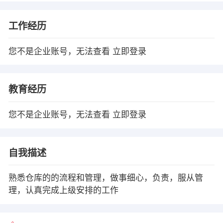
工作经历
您不是企业账号，无法查看
立即登录
教育经历
您不是企业账号，无法查看
立即登录
自我描述
熟悉仓库的的流程和管理，做事细心，负责，服从管
理，认真完成上级安排的工作